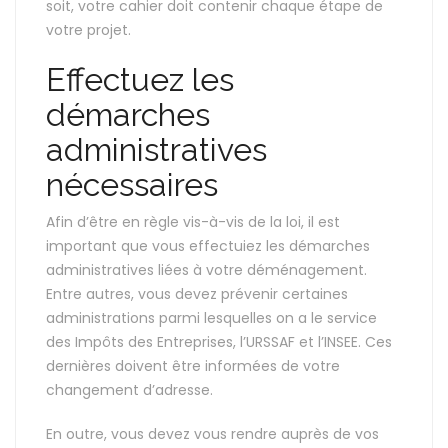
soit, votre cahier doit contenir chaque étape de
votre projet.
Effectuez les
démarches
administratives
nécessaires
Afin d’être en règle vis-à-vis de la loi, il est
important que vous effectuiez les démarches
administratives liées à votre déménagement.
Entre autres, vous devez prévenir certaines
administrations parmi lesquelles on a le service
des Impôts des Entreprises, l’URSSAF et l’INSEE. Ces
dernières doivent être informées de votre
changement d’adresse.
En outre, vous devez vous rendre auprès de vos