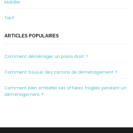
Mobilier
Tarif
ARTICLES POPULAIRES
Comment déménager un piano droit ?
Comment trouver des cartons de déménagement ?
Comment bien emballer ses affaires fragiles pendant un
déménagement ?