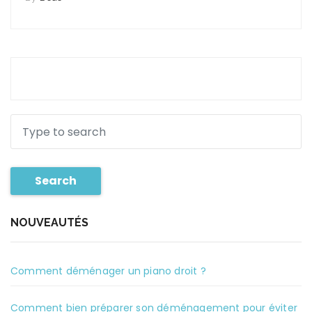
Search
NOUVEAUTÉS
Comment déménager un piano droit ?
Comment bien préparer son déménagement pour éviter