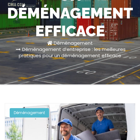
DÉMÉNAGEMENT
EFFICACE
Déménagement
Déménagement d’entreprise : les meilleures
pratiques pour un déménagement efficace
Déménagement