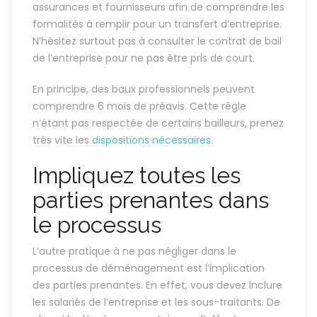
assurances et fournisseurs afin de comprendre les
formalités à remplir pour un transfert d’entreprise.
N’hésitez surtout pas à consulter le contrat de bail
de l’entreprise pour ne pas être pris de court.
En principe, des baux professionnels peuvent
comprendre 6 mois de préavis. Cette règle
n’étant pas respectée de certains bailleurs, prenez
très vite les
dispositions nécessaires
.
Impliquez toutes les
parties prenantes dans
le processus
L’autre pratique à ne pas négliger dans le
processus de déménagement est l’implication
des parties prenantes. En effet, vous devez inclure
les salariés de l’entreprise et les sous-traitants. De