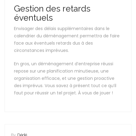
Gestion des retards
éventuels
Envisager des délais supplémentaires dans le
calendrier du déménagement permettra de faire
face aux éventuels retards dus à des
circonstances imprévues.
En gros, un déménagement d’entreprise réussi
repose sur une planification minutieuse, une
organisation efficace, et une gestion proactive
des imprévus. Vous savez à présent tout ce qu’il
faut pour réussir un tel projet. À vous de jouer !
By
Dédé