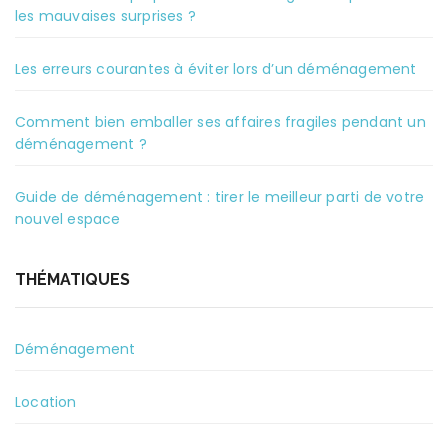
les mauvaises surprises ?
Les erreurs courantes à éviter lors d’un déménagement
Comment bien emballer ses affaires fragiles pendant un
déménagement ?
Guide de déménagement : tirer le meilleur parti de votre
nouvel espace
THÉMATIQUES
Déménagement
Location