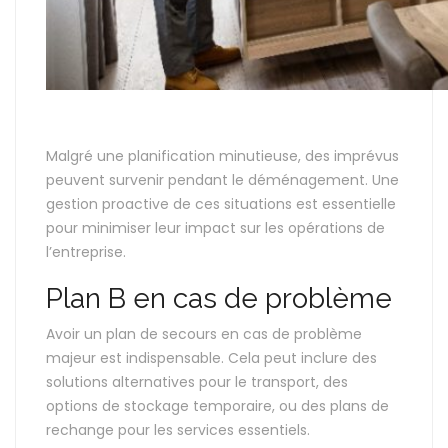
Malgré une planification minutieuse, des imprévus
peuvent survenir pendant le déménagement. Une
gestion proactive de ces situations est essentielle
pour minimiser leur impact sur les opérations de
l’entreprise.
Plan B en cas de problème
Avoir un plan de secours en cas de problème
majeur est indispensable. Cela peut inclure des
solutions alternatives pour le transport, des
options de stockage temporaire, ou des plans de
rechange pour les services essentiels.