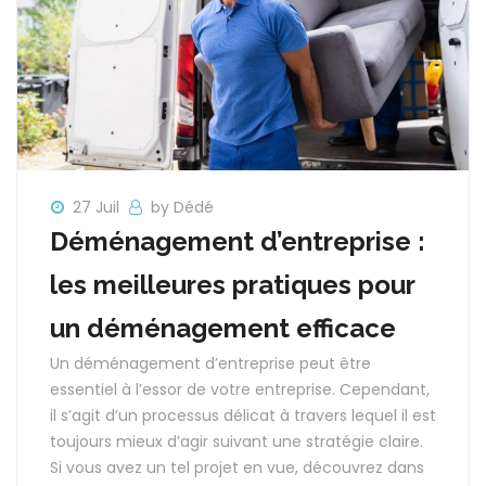
27 Juil
by Dédé
Déménagement d’entreprise :
les meilleures pratiques pour
un déménagement efficace
Un déménagement d’entreprise peut être
essentiel à l’essor de votre entreprise. Cependant,
il s’agit d’un processus délicat à travers lequel il est
toujours mieux d’agir suivant une stratégie claire.
Si vous avez un tel projet en vue, découvrez dans