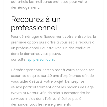
cet article les meilleures pratiques pour votre
déménagement.
Recourez à un
professionnel
Pour déménager efficacement votre entreprise, la
première option qui s’offre à vous est le recours à
un professionnel. Pour trouver l’un des meilleurs
dans le domaine, vous pouvez
consulter
sprlpierson.com
.
Déménagements Pierson met à votre service son
expertise acquise sur 40 ans d’expérience afin de
vous aider à réussir votre projet. L’entreprise
œuvre particulièrement dans les régions de Liège,
Wavre et Namur. Afin de mieux comprendre les
services inclus dans l’offre, n’hésitez pas à
demander tous les renseignements