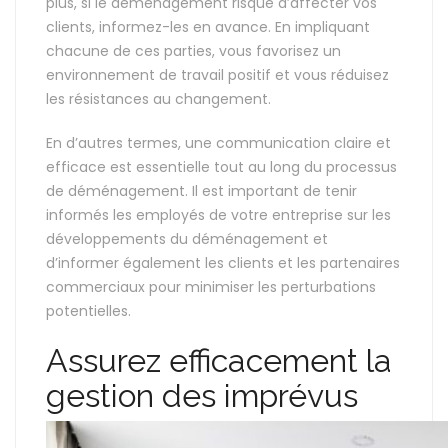
plus, si le déménagement risque d’affecter vos
clients, informez-les en avance. En impliquant
chacune de ces parties, vous favorisez un
environnement de travail positif et vous réduisez
les résistances au changement.
En d’autres termes, une communication claire et
efficace est essentielle tout au long du processus
de déménagement. Il est important de tenir
informés les employés de votre entreprise sur les
développements du déménagement et
d’informer également les clients et les partenaires
commerciaux pour minimiser les perturbations
potentielles.
Assurez efficacement la
gestion des imprévus