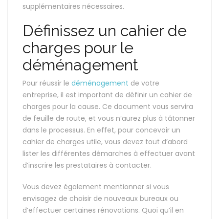
supplémentaires nécessaires.
Définissez un cahier de
charges pour le
déménagement
Pour réussir le
déménagement
de votre
entreprise, il est important de définir un cahier de
charges pour la cause. Ce document vous servira
de feuille de route, et vous n’aurez plus à tâtonner
dans le processus. En effet, pour concevoir un
cahier de charges utile, vous devez tout d’abord
lister les différentes démarches à effectuer avant
d’inscrire les prestataires à contacter.
Vous devez également mentionner si vous
envisagez de choisir de nouveaux bureaux ou
d’effectuer certaines rénovations. Quoi qu’il en